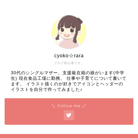
cyoko☆rara
ブログ初心者です。
30代のシングルマザー。支援級在籍の娘がいます(中学
生) 現在食品工場に勤務。 仕事や子育てについて書いて
ます。 イラスト描くのが好きでアイコンとヘッダーの
イラストを自分で作ってみました♪
＼ Follow me ／