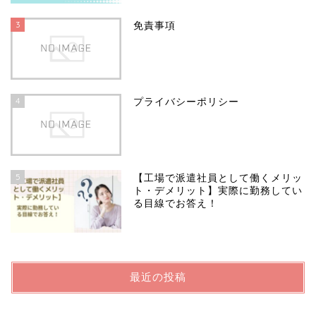
3
免責事項
4
プライバシーポリシー
5
【工場で派遣社員として働くメリッ
ト・デメリット】実際に勤務してい
る目線でお答え！
最近の投稿