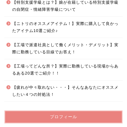
【特別支援学級とは？】娘が在籍している特別支援学級
の自閉症・情緒障害学級について
【ニトリのオススメアイテム！】実際に購入して良かっ
たアイテム10選ご紹介♪
【工場で派遣社員として働くメリット・デメリット】実
際に勤務している目線でお答え！
【工場ってどんな所？】実際に勤務している現場からあ
るある20選でご紹介！！
【疲れが中々取れない・・・】そんなあなたにオススメ
したい４つの対処法！
プロフィール