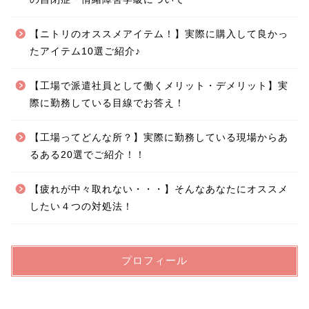
【ニトリのオススメアイテム！】実際に購入して良かっ
たアイテム10選ご紹介♪
【工場で派遣社員として働くメリット・デメリット】実
際に勤務している目線でお答え！
【工場ってどんな所？】実際に勤務している現場からあ
るある20選でご紹介！！
【疲れが中々取れない・・・】そんなあなたにオススメ
したい４つの対処法！
プロフィール